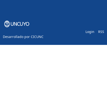
Login
RSS
Desarrollado por
CICUNC