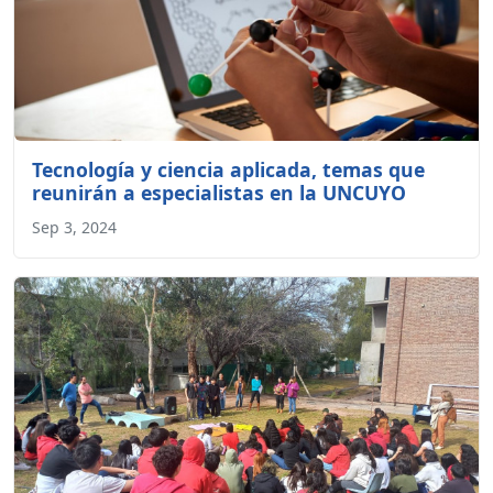
Tecnología y ciencia aplicada, temas que
reunirán a especialistas en la UNCUYO
Sep 3, 2024