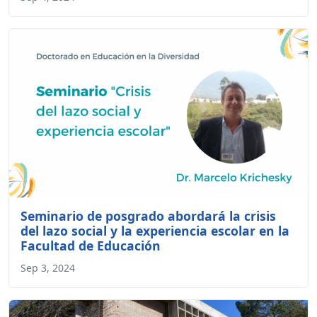
Seminario de posgrado abordará la crisis
del lazo social y la experiencia escolar en la
Facultad de Educación
Sep 3, 2024