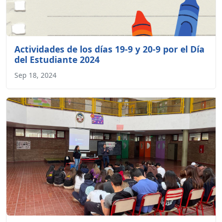
Actividades de los días 19-9 y 20-9 por el Día
del Estudiante 2024
Sep 18, 2024