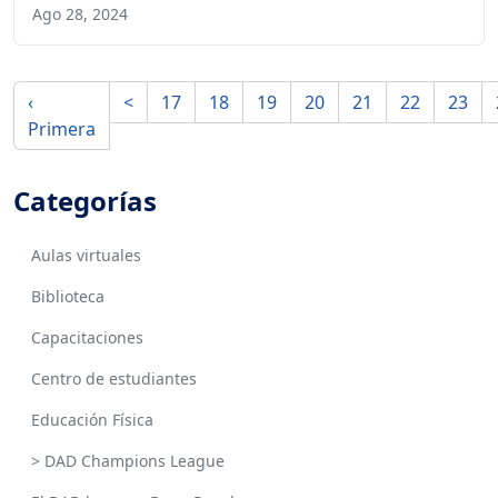
Ago 28, 2024
‹
<
17
18
19
20
21
22
23
Primera
Categorías
Aulas virtuales
Biblioteca
Capacitaciones
Centro de estudiantes
Educación Física
> DAD Champions League