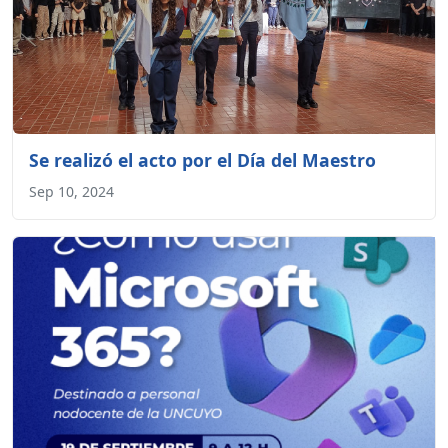
Se realizó el acto por el Día del Maestro
Sep 10, 2024