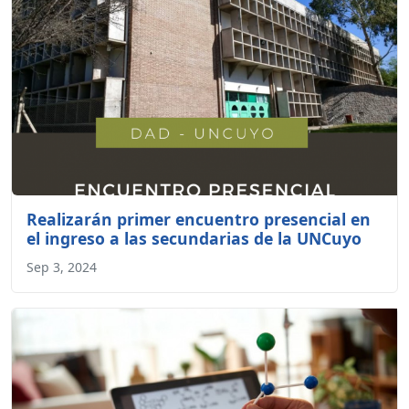
Realizarán primer encuentro presencial en
el ingreso a las secundarias de la UNCuyo
Sep 3, 2024