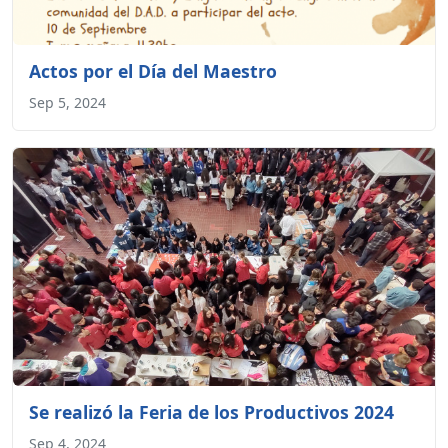
Actos por el Día del Maestro
Sep 5, 2024
Se realizó la Feria de los Productivos 2024
Sep 4, 2024