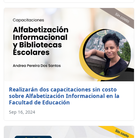
Realizarán dos capacitaciones sin costo
sobre Alfabetización Informacional en la
Facultad de Educación
Sep 16, 2024