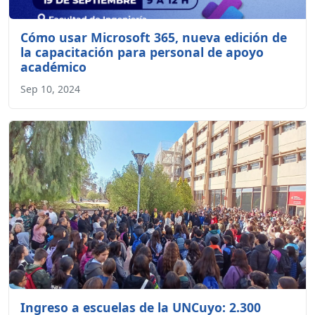
Cómo usar Microsoft 365, nueva edición de
la capacitación para personal de apoyo
académico
Sep 10, 2024
Ingreso a escuelas de la UNCuyo: 2.300