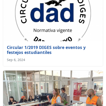
Circular 1/2019 DIGES sobre eventos y
festejos estudiantiles
Sep 6, 2024