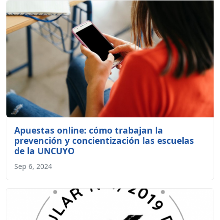
Apuestas online: cómo trabajan la
prevención y concientización las escuelas
de la UNCUYO
Sep 6, 2024