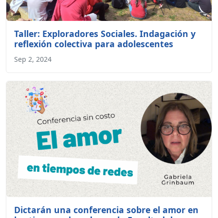
Taller: Exploradores Sociales. Indagación y
reflexión colectiva para adolescentes
Sep 2, 2024
Dictarán una conferencia sobre el amor en