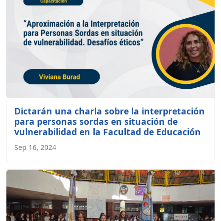
Dictarán una charla sobre la interpretación
para personas sordas en situación de
vulnerabilidad en la Facultad de Educación
Sep 16, 2024