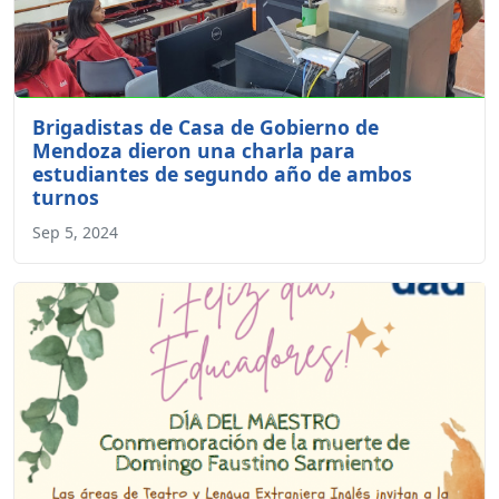
Brigadistas de Casa de Gobierno de
Mendoza dieron una charla para
estudiantes de segundo año de ambos
turnos
Sep 5, 2024