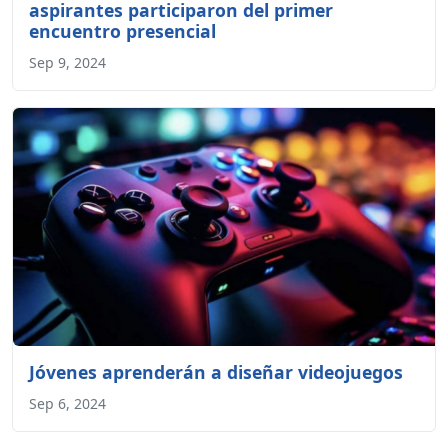
aspirantes participaron del primer
encuentro presencial
Sep 9, 2024
Jóvenes aprenderán a diseñar videojuegos
Sep 6, 2024