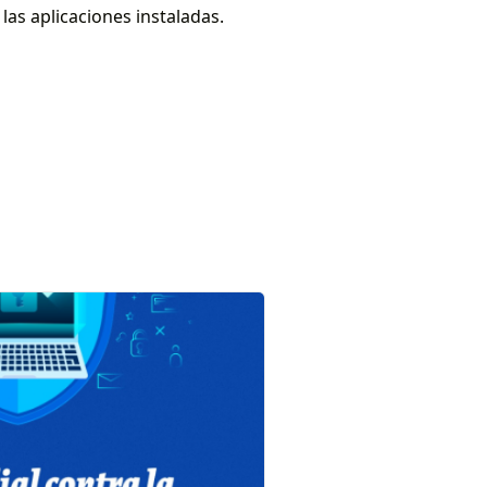
las aplicaciones instaladas.