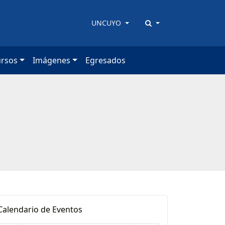
UNCUYO
ursos
Imágenes
Egresados
Calendario de Eventos