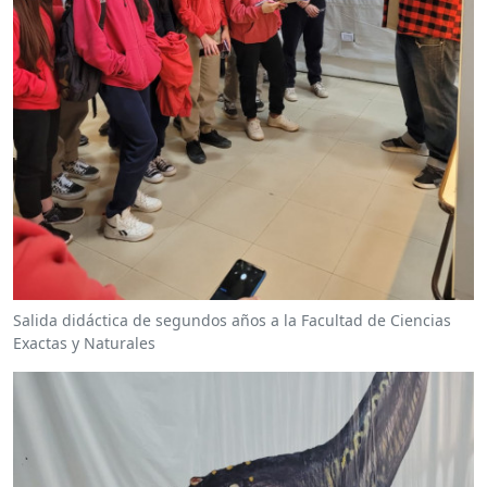
Salida didáctica de segundos años a la Facultad de Ciencias
Exactas y Naturales