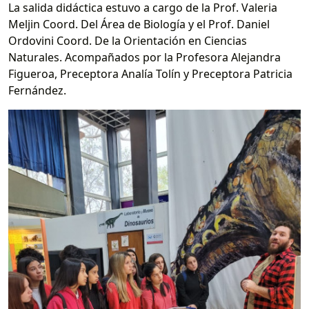
La salida didáctica estuvo a cargo de la Prof. Valeria
Meljin Coord. Del Área de Biología y el Prof. Daniel
Ordovini Coord. De la Orientación en Ciencias
Naturales. Acompañados por la Profesora Alejandra
Figueroa, Preceptora Analía Tolín y Preceptora Patricia
Fernández.