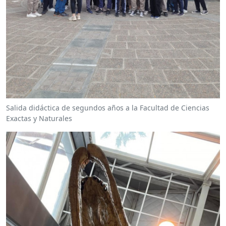
Salida didáctica de segundos años a la Facultad de Ciencias
Exactas y Naturales