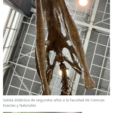
Salida didáctica de segundos años a la Facultad de Ciencias
Exactas y Naturales