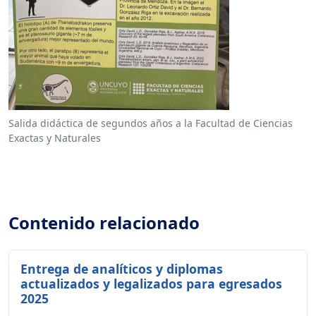
Salida didáctica de segundos años a la Facultad de Ciencias
Exactas y Naturales
Contenido relacionado
Entrega de analíticos y diplomas
actualizados y legalizados para egresados
2025