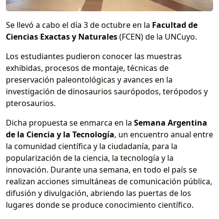
Se llevó a cabo el día 3 de octubre en la
Facultad de
Ciencias Exactas y Naturales
(FCEN) de la UNCuyo.
Los estudiantes pudieron conocer las muestras
exhibidas, procesos de montaje, técnicas de
preservación paleontológicas y avances en la
investigación de dinosaurios saurópodos, terópodos y
pterosaurios.
Dicha propuesta se enmarca en la
Semana Argentina
de la Ciencia y la Tecnología
, un encuentro anual entre
la comunidad científica y la ciudadanía, para la
popularización de la ciencia, la tecnología y la
innovación. Durante una semana, en todo el país se
realizan acciones simultáneas de comunicación pública,
difusión y divulgación, abriendo las puertas de los
lugares donde se produce conocimiento científico.