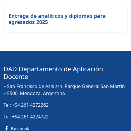
Entrega de analíticos y diplomas para
egresados 2025
DAD Departamento de Aplicación
Docente
» San Francisco de Asis s/n. Parque General San Martin
» 5500. Mendoza, Argentina
Tel:
+54 261 4272262
Tel:
+54 261 4274722
Facebook