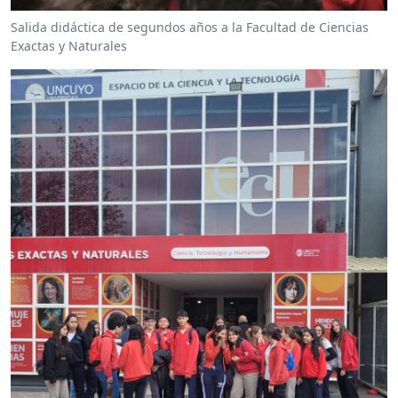
Salida didáctica de segundos años a la Facultad de Ciencias
Exactas y Naturales