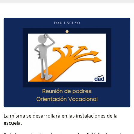
La misma se desarrollará en las instalaciones de la
escuela.