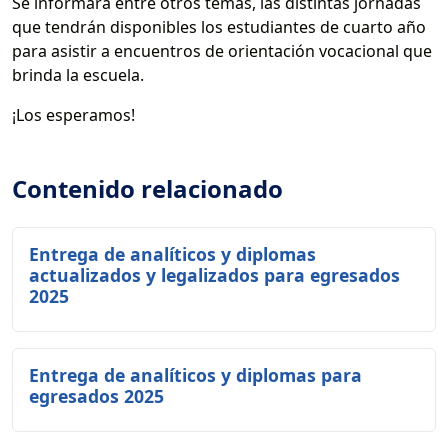
Se informará entre otros temas, las distintas jornadas
que tendrán disponibles los estudiantes de cuarto año
para asistir a encuentros de orientación vocacional que
brinda la escuela.
¡Los esperamos!
Contenido relacionado
Entrega de analíticos y diplomas
actualizados y legalizados para egresados
2025
Entrega de analíticos y diplomas para
egresados 2025