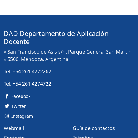
DAD Departamento de Aplicación
Docente
» San Francisco de Asis s/n. Parque General San Martin
» 5500. Mendoza, Argentina
Tel:
+54 261 4272262
Tel:
+54 261 4274722
Facebook
Twitter
Instagram
Webmail
Guía de contactos