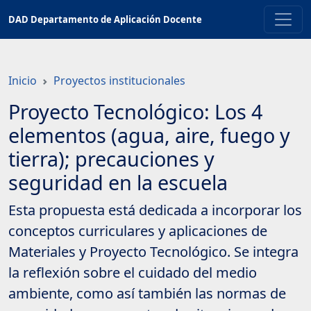
Saltar
DAD Departamento de Aplicación Docente
a
contenido
principal
Inicio
Proyectos institucionales
Proyecto Tecnológico: Los 4
elementos (agua, aire, fuego y
tierra); precauciones y
seguridad en la escuela
Esta propuesta está dedicada a incorporar los
conceptos curriculares y aplicaciones de
Materiales y Proyecto Tecnológico. Se integra
la reflexión sobre el cuidado del medio
ambiente, como así también las normas de