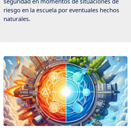
seguridad en momentos de situaciones de
riesgo en la escuela por eventuales hechos
naturales.