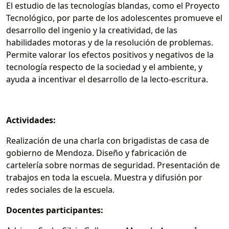
El estudio de las tecnologías blandas, como el Proyecto
Tecnológico, por parte de los adolescentes promueve el
desarrollo del ingenio y la creatividad, de las
habilidades motoras y de la resolución de problemas.
Permite valorar los efectos positivos y negativos de la
tecnología respecto de la sociedad y el ambiente, y
ayuda a incentivar el desarrollo de la lecto-escritura.
Actividades:
Realización de una charla con brigadistas de casa de
gobierno de Mendoza. Diseño y fabricación de
cartelería sobre normas de seguridad. Presentación de
trabajos en toda la escuela. Muestra y difusión por
redes sociales de la escuela.
Docentes participantes: