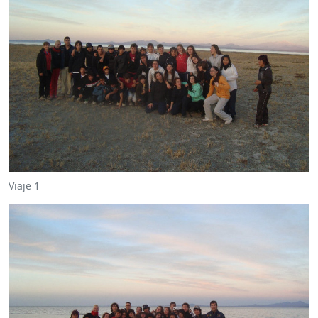
Viaje 1