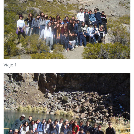
Viaje 1