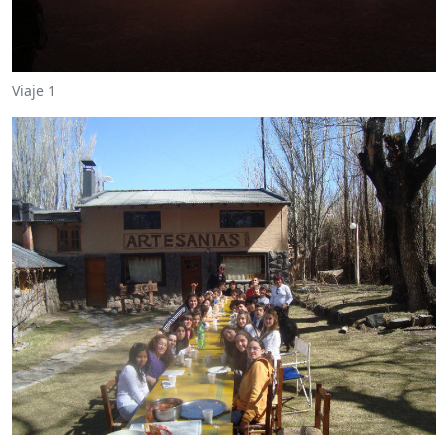
Viaje 1