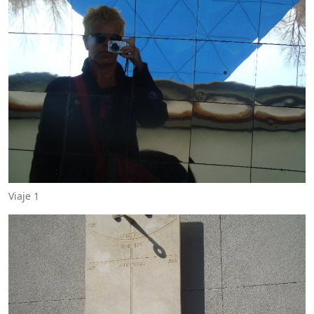
Viaje 1