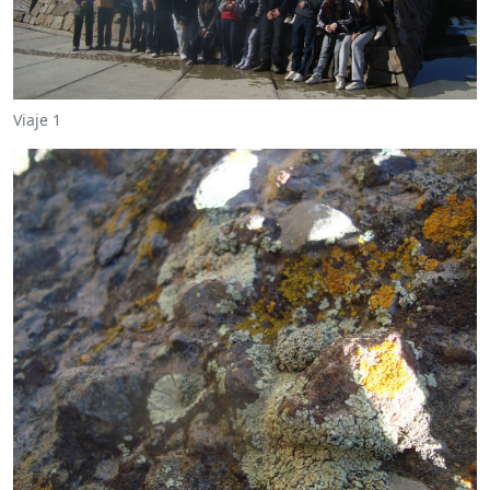
Viaje 1