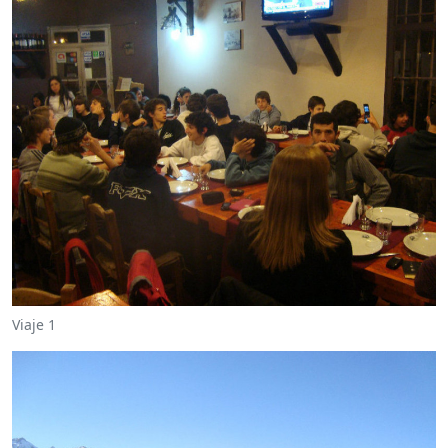
Viaje 1