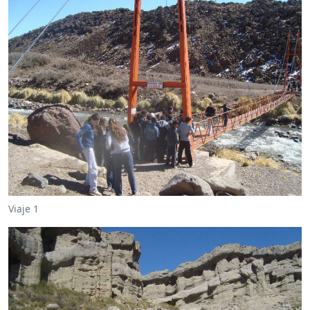
Viaje 1