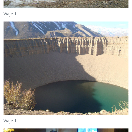
Viaje 1
Viaje 1