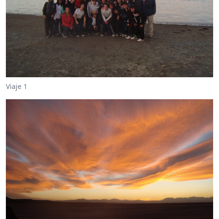
Viaje 1