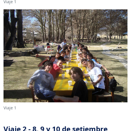
Viaje 1
Viaje 1
Viaje 2 - 8, 9 y 10 de setiembre