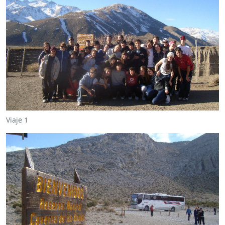
Viaje 1