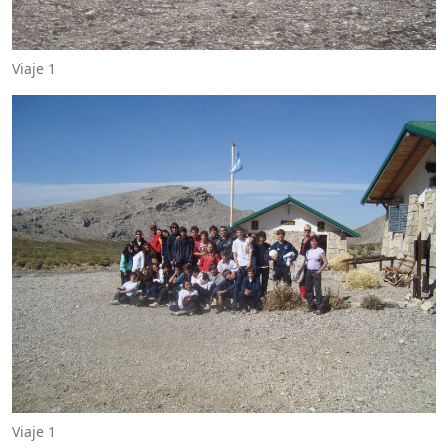
Viaje 1
Viaje 1