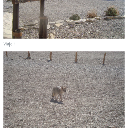
Viaje 1