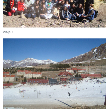
Viaje 1