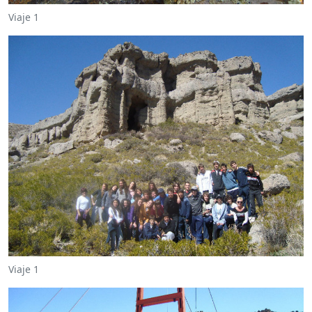
Viaje 1
Viaje 1