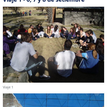
Viaje 1