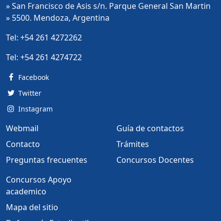
» San Francisco de Asis s/n. Parque General San Martin
» 5500. Mendoza, Argentina
Tel:
+54 261 4272262
Tel:
+54 261 4274722
Facebook
Twitter
Instagram
Webmail
Guía de contactos
Contacto
Trámites
Preguntas frecuentes
Concursos Docentes
Concursos Apoyo
academico
Mapa del sitio