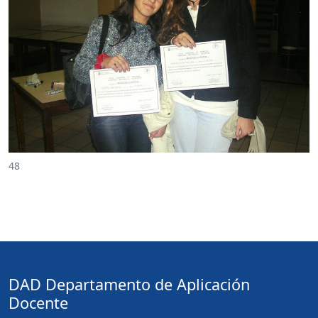
48
DAD Departamento de Aplicación
Docente