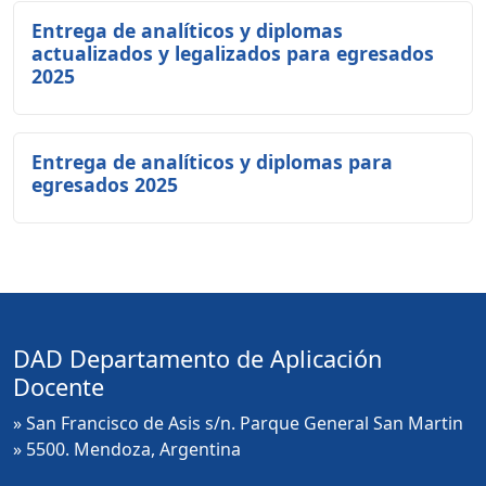
Entrega de analíticos y diplomas
actualizados y legalizados para egresados
2025
Entrega de analíticos y diplomas para
egresados 2025
DAD Departamento de Aplicación
Docente
» San Francisco de Asis s/n. Parque General San Martin
» 5500. Mendoza, Argentina