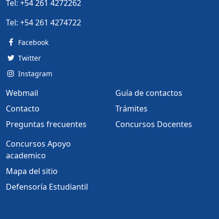
Tel:
+54 261 4272262
Tel:
+54 261 4274722
Facebook
Twitter
Instagram
Webmail
Guía de contactos
Contacto
Trámites
Preguntas frecuentes
Concursos Docentes
Concursos Apoyo
academico
Mapa del sitio
Defensoría Estudiantil