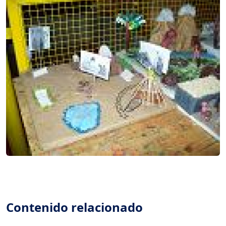
Contenido relacionado