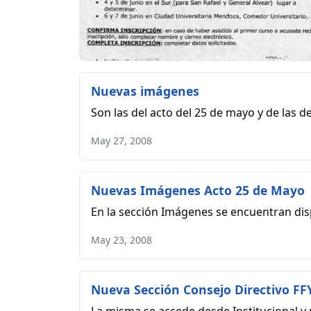
Nuevas imágenes
Son las del acto del 25 de mayo y de las de
May 27, 2008
Nuevas Imágenes Acto 25 de Mayo
En la sección Imágenes se encuentran dis
May 23, 2008
Nueva Sección Consejo Directivo FF