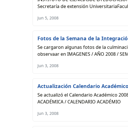
Secretaría de extensión UniversitariaFaculta
Jun 5, 2008
Fotos de la Semana de la Integraci
Se cargaron algunas fotos de la culminaci
observaar en IMAGENES / AÑO 2008 / SE
Jun 3, 2008
Actualización Calendario Académic
Se actualizó el Calendario Académico 20
ACADÉMICA / CALENDARIO ACADÉMIO
Jun 3, 2008