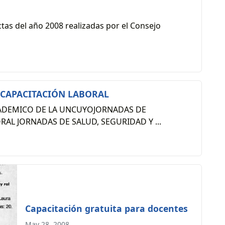
tas del año 2008 realizadas por el Consejo
 CAPACITACIÓN LABORAL
CADEMICO DE LA UNCUYOJORNADAS DE
AL JORNADAS DE SALUD, SEGURIDAD Y ...
Capacitación gratuita para docentes
May 28, 2008