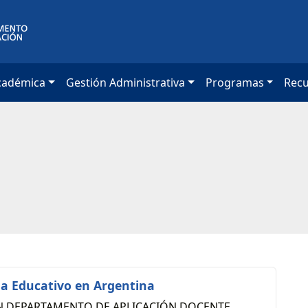
cadémica
Gestión Administrativa
Programas
Rec
ma Educativo en Argentina
ÓN DEPARTAMENTO DE APLICACIÓN DOCENTE