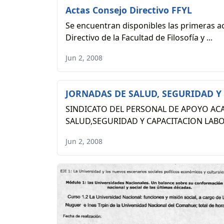
Actas Consejo Directivo FFYL
Se encuentran disponibles las primeras ac
Directivo de la Facultad de Filosofía y ...
Jun 2, 2008
JORNADAS DE SALUD, SEGURIDAD Y
SINDICATO DEL PERSONAL DE APOYO A
SALUD,SEGURIDAD Y CAPACITACION LABOR
Jun 2, 2008