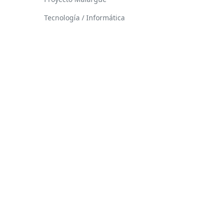
Tecnología / Informática