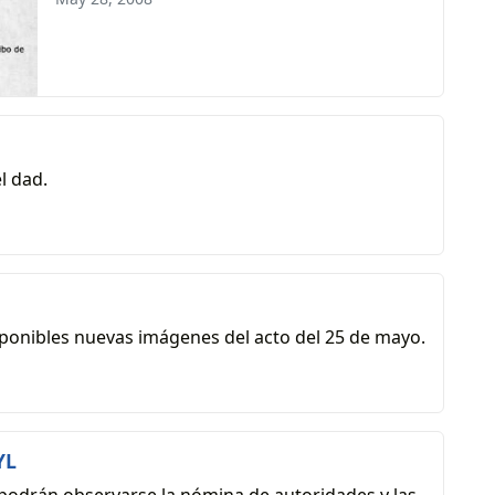
l dad.
ponibles nuevas imágenes del acto del 25 de mayo.
YL