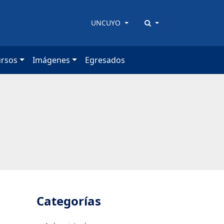
UNCUYO
ursos
Imágenes
Egresados
Categorías