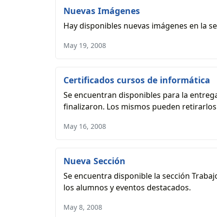
Nuevas Imágenes
Hay disponibles nuevas imágenes en la se
May 19, 2008
Certificados cursos de informática
Se encuentran disponibles para la entrega
finalizaron. Los mismos pueden retirarlos e
May 16, 2008
Nueva Sección
Se encuentra disponible la sección Trabaj
los alumnos y eventos destacados.
May 8, 2008