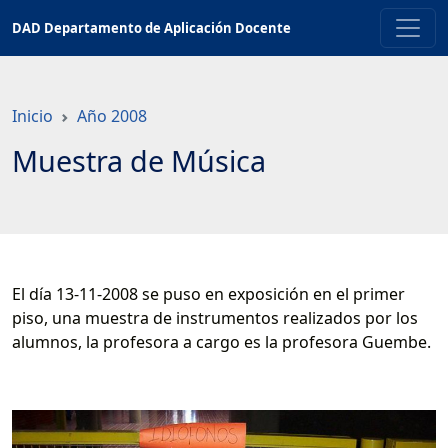
Saltar
DAD Departamento de Aplicación Docente
a
contenido
principal
Inicio
Año 2008
Muestra de Música
El día 13-11-2008 se puso en exposición en el primer
piso, una muestra de instrumentos realizados por los
alumnos, la profesora a cargo es la profesora Guembe.