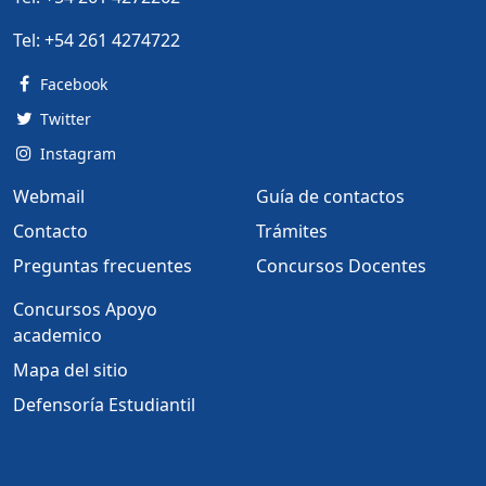
Tel:
+54 261 4274722
Facebook
Twitter
Instagram
Webmail
Guía de contactos
Contacto
Trámites
Preguntas frecuentes
Concursos Docentes
Concursos Apoyo
academico
Mapa del sitio
Defensoría Estudiantil