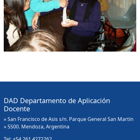
DAD Departamento de Aplicación
Docente
» San Francisco de Asis s/n. Parque General San Martin
» 5500. Mendoza, Argentina
Tel:
+54 261 4272262