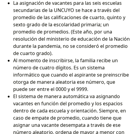
La asignación de vacantes para las seis escuelas
secundarias de la UNCUYO se hace a través del
promedio de las calificaciones de cuarto, quinto y
sexto grado de la escolaridad primaria; un
promedio de promedios. (Este año, por una
resolución del ministerio de educación de la Nación
durante la pandemia, no se consideró el promedio
de cuarto grado).
Al momento de inscribirse, la familia recibe un
número de cuatro dígitos. Es un sistema
informático que cuando el aspirante se preinscribe
otorga de manera aleatoria ese número, que
puede ser entre el 0000 y el 9999.
El sistema de manera automática va asignando
vacantes en función del promedio y los espacios
dentro de cada escuela y orientación. Siempre, en
caso de empate de promedio, cuando tiene que
asignar una vacante desempata a través de ese
número aleatorio, ordena de mayor a menor con