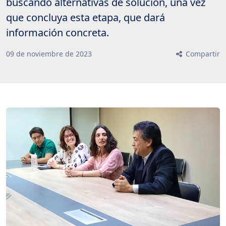
buscando alternativas de solución, una vez
que concluya esta etapa, que dará
información concreta.
09
de
noviembre
de
2023
Compartir