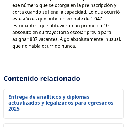
ese número que se otorga en la preinscripción y
corta cuando se llena la capacidad. Lo que ocurrió
este año es que hubo un empate de 1.047
estudiantes, que obtuvieron un promedio 10
absoluto en su trayectoria escolar previa para
asignar 887 vacantes. Algo absolutamente inusual,
que no había ocurrido nunca.
Contenido relacionado
Entrega de analíticos y diplomas
actualizados y legalizados para egresados
2025