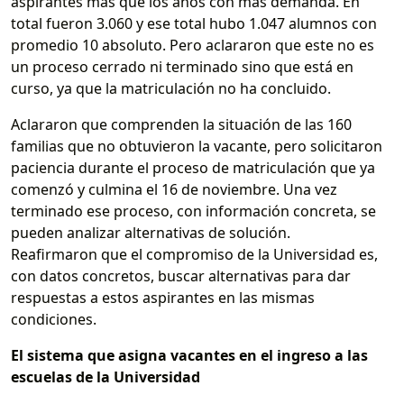
aspirantes más que los años con más demanda. En
total fueron 3.060 y ese total hubo 1.047 alumnos con
promedio 10 absoluto. Pero aclararon que este no es
un proceso cerrado ni terminado sino que está en
curso, ya que la matriculación no ha concluido.
Aclararon que comprenden la situación de las 160
familias que no obtuvieron la vacante, pero solicitaron
paciencia durante el proceso de matriculación que ya
comenzó y culmina el 16 de noviembre. Una vez
terminado ese proceso, con información concreta, se
pueden analizar alternativas de solución.
Reafirmaron que el compromiso de la Universidad es,
con datos concretos, buscar alternativas para dar
respuestas a estos aspirantes en las mismas
condiciones.
El sistema que asigna vacantes en el ingreso a las
escuelas de la Universidad