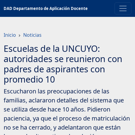
Saltar
DAD Departamento de Aplicación Docente
a
contenido
principal
Inicio
Noticias
Escuelas de la UNCUYO:
autoridades se reunieron con
padres de aspirantes con
promedio 10
Escucharon las preocupaciones de las
familias, aclararon detalles del sistema que
se utiliza desde hace 10 años. Pidieron
paciencia, ya que el proceso de matriculación
no se ha cerrado, y adelantaron que están