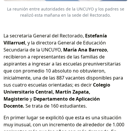
La reunión entre autoridades de la UNCUYO y los padres se
realizó esta mañana en la sede del Rectorado.
La secretaria General del Rectorado,
Estefanía
Villarruel
, y la directora General de Educación
Secundaria de la UNCUYO,
María Ana Barrozo
,
recibieron a representantes de las familias de
aspirantes a ingresar a las escuelas preuniversitarias
que con promedio 10 absoluto no obtuvieron,
inicialmente, una de las 887 vacantes disponibles para
sus cuatro escuelas orientadas; es decir
Colegio
Universitario Central, Martín Zapata,
Magisterio
y
Departamento de Aplicación
Docente.
Se trata de 160 estudiantes.
En primer lugar se explicitó que esta es una situación
muy inusual, con un incremento de alrededor de 1.000