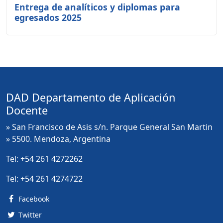
Entrega de analíticos y diplomas para
egresados 2025
DAD Departamento de Aplicación
Docente
» San Francisco de Asis s/n. Parque General San Martin
» 5500. Mendoza, Argentina
Tel:
+54 261 4272262
Tel:
+54 261 4274722
Facebook
Twitter