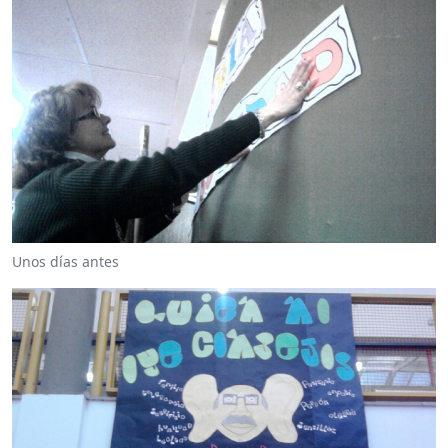
Unos días antes