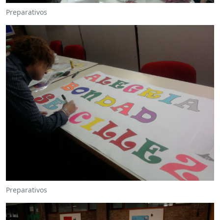
Preparativos
Preparativos