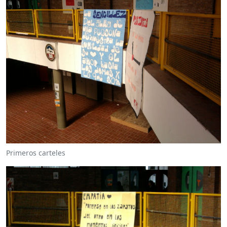
Primeros carteles