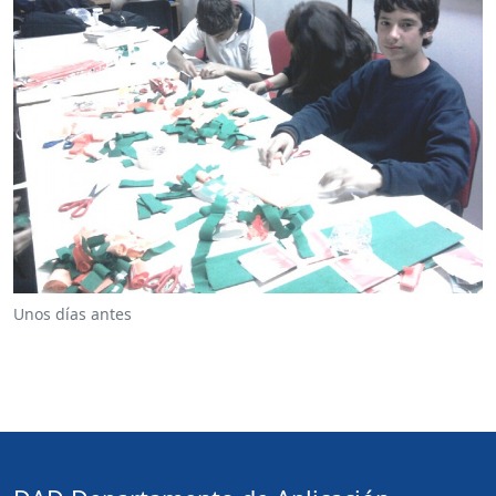
Unos días antes