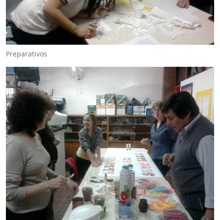
Preparativos