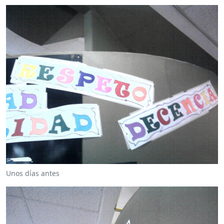
Unos días antes