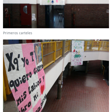
Primeros carteles