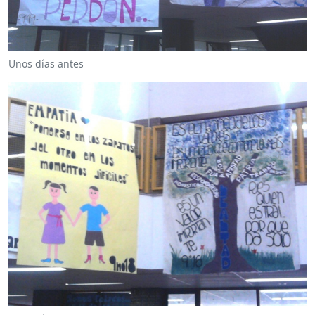
Unos días antes