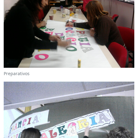
Preparativos