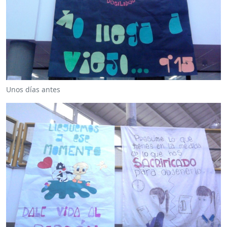
Unos días antes