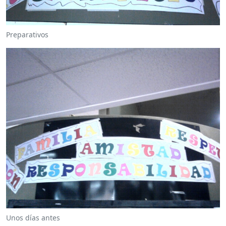
Preparativos
Unos días antes