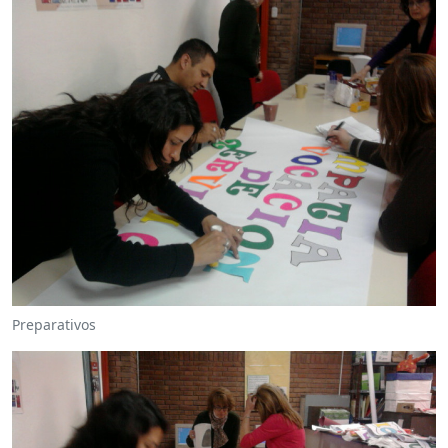
Preparativos