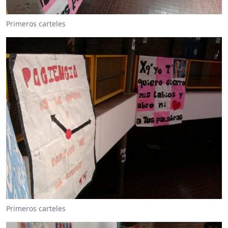
Primeros carteles
Primeros carteles