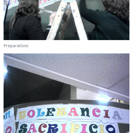
Preparativos