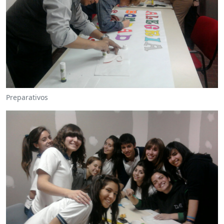
Preparativos