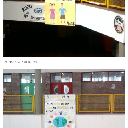
Primeros carteles