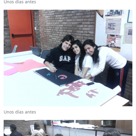
Unos días antes
Unos días antes