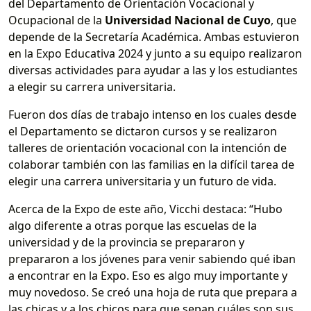
del Departamento de Orientación Vocacional y
Ocupacional de la
Universidad Nacional de Cuyo
, que
depende de la Secretaría Académica. Ambas estuvieron
en la Expo Educativa 2024 y junto a su equipo realizaron
diversas actividades para ayudar a las y los estudiantes
a elegir su carrera universitaria.
Fueron dos días de trabajo intenso en los cuales desde
el Departamento se dictaron cursos y se realizaron
talleres de orientación vocacional con la intención de
colaborar también con las familias en la difícil tarea de
elegir una carrera universitaria y un futuro de vida.
Acerca de la Expo de este año, Vicchi destaca: “Hubo
algo diferente a otras porque las escuelas de la
universidad y de la provincia se prepararon y
prepararon a los jóvenes para venir sabiendo qué iban
a encontrar en la Expo. Eso es algo muy importante y
muy novedoso. Se creó una hoja de ruta que prepara a
las chicas y a los chicos para que sepan cuáles son sus