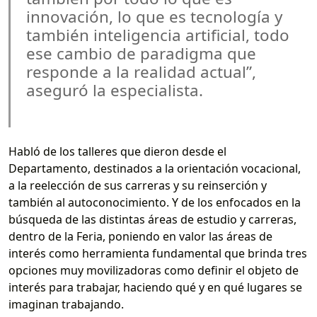
innovación, lo que es tecnología y
también inteligencia artificial, todo
ese cambio de paradigma que
responde a la realidad actual”,
aseguró la especialista.
Habló de los talleres que dieron desde el
Departamento, destinados a la orientación vocacional,
a la reelección de sus carreras y su reinserción y
también al autoconocimiento. Y de los enfocados en la
búsqueda de las distintas áreas de estudio y carreras,
dentro de la Feria, poniendo en valor las áreas de
interés como herramienta fundamental que brinda tres
opciones muy movilizadoras como definir el objeto de
interés para trabajar, haciendo qué y en qué lugares se
imaginan trabajando.