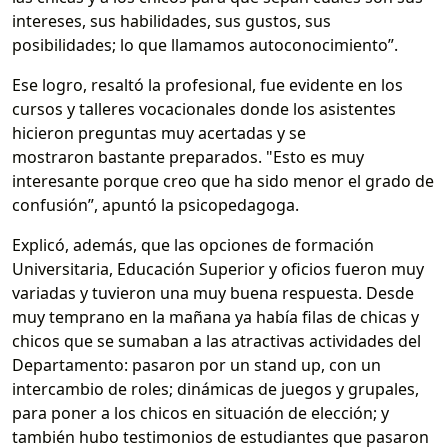
intereses, sus habilidades, sus gustos, sus
posibilidades; lo que llamamos autoconocimiento”.
Ese logro, resaltó la profesional, fue evidente en los
cursos y talleres vocacionales donde los asistentes
hicieron preguntas muy acertadas y se
mostraron bastante preparados. "Esto es muy
interesante porque creo que ha sido menor el grado de
confusión”, apuntó la psicopedagoga.
Explicó, además, que las opciones de formación
Universitaria, Educación Superior y oficios fueron muy
variadas y tuvieron una muy buena respuesta. Desde
muy temprano en la mañana ya había filas de chicas y
chicos que se sumaban a las atractivas actividades del
Departamento: pasaron por un stand up, con un
intercambio de roles; dinámicas de juegos y grupales,
para poner a los chicos en situación de elección; y
también hubo testimonios de estudiantes que pasaron