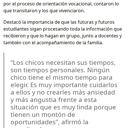
por el proceso de orientación vocacional, contaron lo
que transitaron y los que vivenciaron.
Destacó la importancia de que las futuras y futuros
estudiantes sigan procesando toda la información que
recibieron y que lo hagan en grupo, junto a docentes y
también con el acompañamiento de la familia.
“Los chicos necesitan sus tiempos,
son tiempos personales. Ningún
chico tiene el mismo tiempo para
elegir. Es muy importante cuidarlos
a ellos y no crearles más ansiedad
y más angustia frente a esta
situación que es muy linda porque
tienen un montón de
oportunidades”, afirmó la