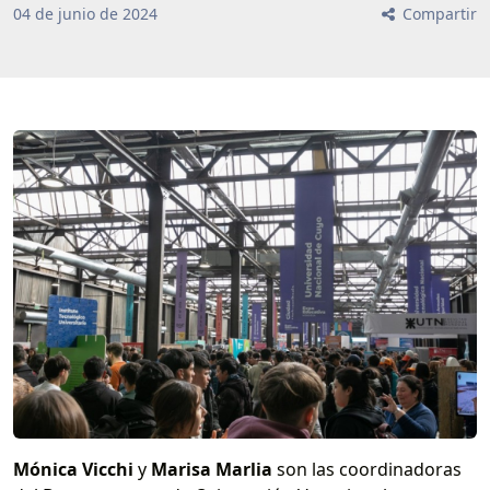
04
de
junio
de
2024
Compartir
Mónica Vicchi
y
Marisa Marlia
son las coordinadoras