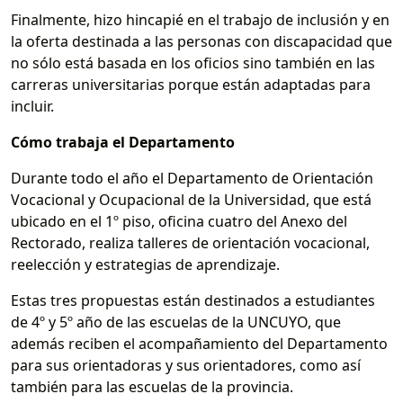
Finalmente, hizo hincapié en el trabajo de inclusión y en
la oferta destinada a las personas con discapacidad que
no sólo está basada en los oficios sino también en las
carreras universitarias porque están adaptadas para
incluir.
Cómo trabaja el Departamento
Durante todo el año el Departamento de Orientación
Vocacional y Ocupacional de la Universidad, que está
ubicado en el 1º piso, oficina cuatro del Anexo del
Rectorado, realiza talleres de orientación vocacional,
reelección y estrategias de aprendizaje.
Estas tres propuestas están destinados a estudiantes
de 4º y 5º año de las escuelas de la UNCUYO, que
además reciben el acompañamiento del Departamento
para sus orientadoras y sus orientadores, como así
también para las escuelas de la provincia.