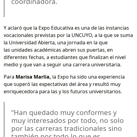
coordinadora.
Y aclaró que la Expo Educativa es una de las instancias
vocacionales previstas por la UNCUYO, a la que se suma
la Universidad Abierta, una jornada en la que
las unidades académicas abren sus puertas, en
diferentes fechas, a estudiantes que finalizan el nivel
medio y que van a seguir una carrera universitaria.
Para
Marisa Marlia,
la Expo ha sido una experiencia
que superó las expectativas del área y resultó muy
enriquecedora para las y los futuros universitarios.
“Han quedado muy conformes y
muy interesados por todo, no solo
por las carreras tradicionales sino
también por todo lo que es