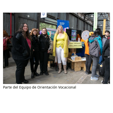
Parte del Equipo de Orientación Vocacional