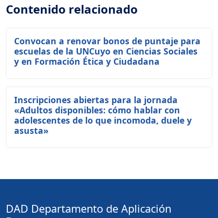
Contenido relacionado
Convocan a renovar bonos de puntaje para
escuelas de la UNCuyo en Ciencias Sociales
y en Formación Ética y Ciudadana
Inscripciones abiertas para la jornada
«Adultos disponibles: cómo hablar con
adolescentes de lo que incomoda, duele y
asusta»
DAD Departamento de Aplicación