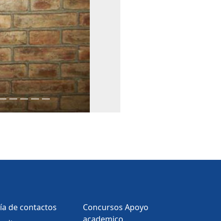
ía de contactos
Concursos Apoyo
academico