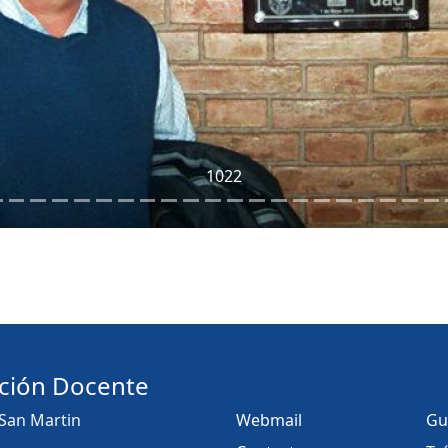
1022
ción Docente
 San Martin
Webmail
Gu