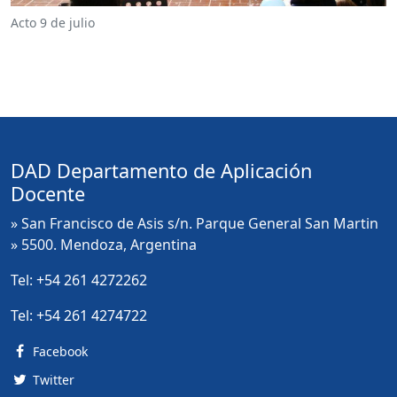
Acto 9 de julio
DAD Departamento de Aplicación
Docente
» San Francisco de Asis s/n. Parque General San Martin
» 5500. Mendoza, Argentina
Tel:
+54 261 4272262
Tel:
+54 261 4274722
Facebook
Twitter