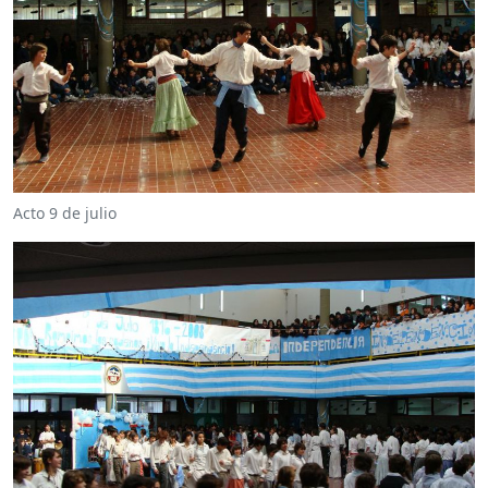
Acto 9 de julio