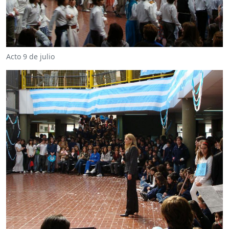
Acto 9 de julio