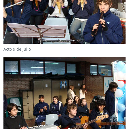
Acto 9 de julio