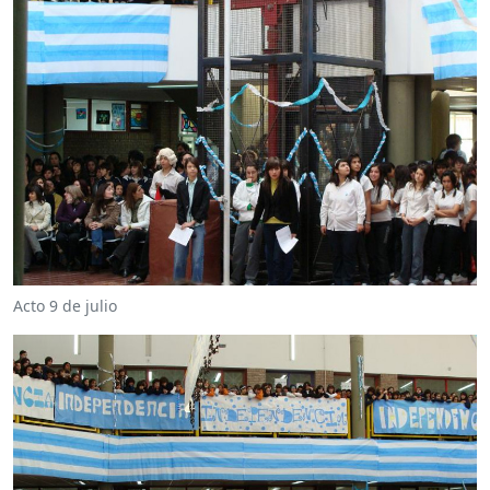
Acto 9 de julio