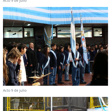
Acto 9 de julio
Acto 9 de julio