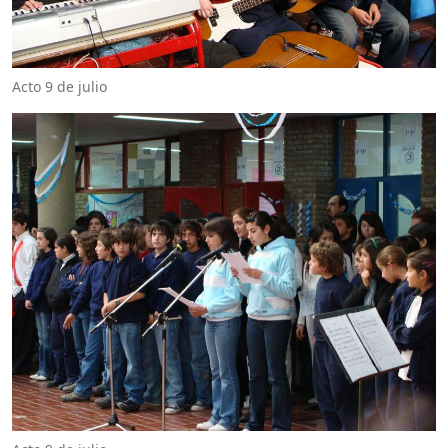
Acto 9 de julio