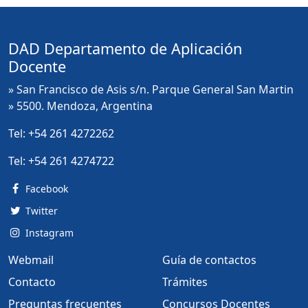
DAD Departamento de Aplicación
Docente
» San Francisco de Asis s/n. Parque General San Martin
» 5500. Mendoza, Argentina
Tel:
+54 261 4272262
Tel:
+54 261 4274722
Facebook
Twitter
Instagram
Webmail
Guía de contactos
Contacto
Trámites
Preguntas frecuentes
Concursos Docentes