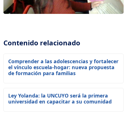
Contenido relacionado
Comprender a las adolescencias y fortalecer
el vínculo escuela-hogar: nueva propuesta
de formación para familias
Ley Yolanda: la UNCUYO será la primera
universidad en capacitar a su comunidad